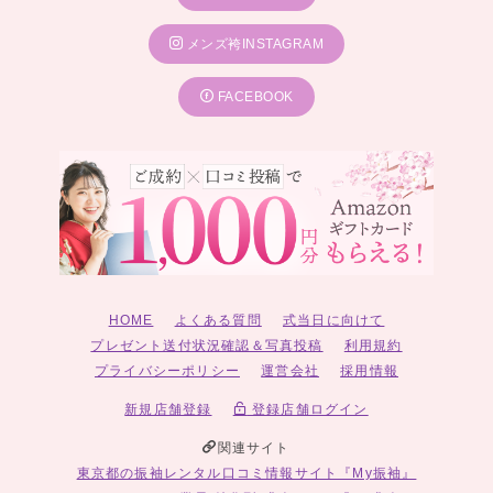
メンズ袴INSTAGRAM
FACEBOOK
HOME
よくある質問
式当日に向けて
プレゼント送付状況確認＆写真投稿
利用規約
プライバシーポリシー
運営会社
採用情報
新規店舗登録
登録店舗ログイン
関連サイト
東京都の振袖レンタル口コミ情報サイト『My振袖』