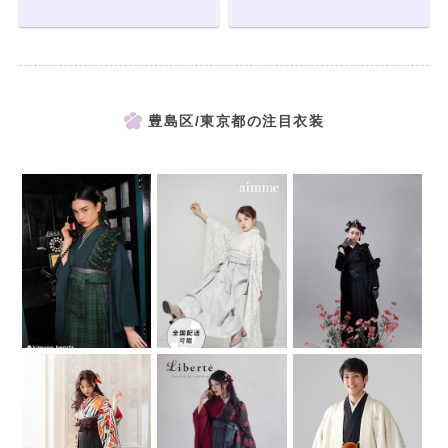
豊島区/東京都の注目衣装