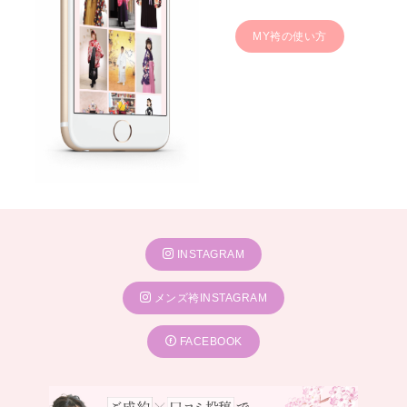
MY袴の使い方
INSTAGRAM
メンズ袴INSTAGRAM
FACEBOOK