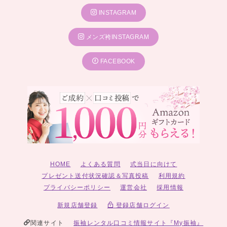
INSTAGRAM
メンズ袴INSTAGRAM
FACEBOOK
HOME
よくある質問
式当日に向けて
プレゼント送付状況確認＆写真投稿
利用規約
プライバシーポリシー
運営会社
採用情報
新規店舗登録
登録店舗ログイン
関連サイト
振袖レンタル口コミ情報サイト『My振袖』