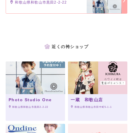
和歌山県和歌山市黒田2-2-22
近くの袴ショップ
Photo Studio One
一蔵 和歌山店
 和歌山県和歌山市黒田2-2-22
 和歌山県和歌山市田中町5-1-1