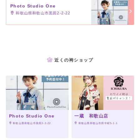
Photo Studio One
和歌山県和歌山市黒田2-2-22
近くの袴ショップ
Photo Studio One
一蔵 和歌山店
 和歌山県和歌山市黒田2-2-22
 和歌山県和歌山市田中町5-1-1