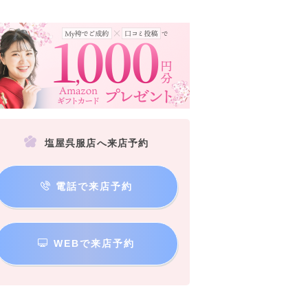
塩屋呉服店へ来店予約
電話で来店予約
WEBで来店予約