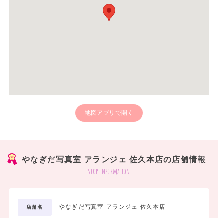
地図アプリで開く
やなぎだ写真室 アランジェ 佐久本店の店舗情報
shop information
やなぎだ写真室 アランジェ 佐久本店
店舗名