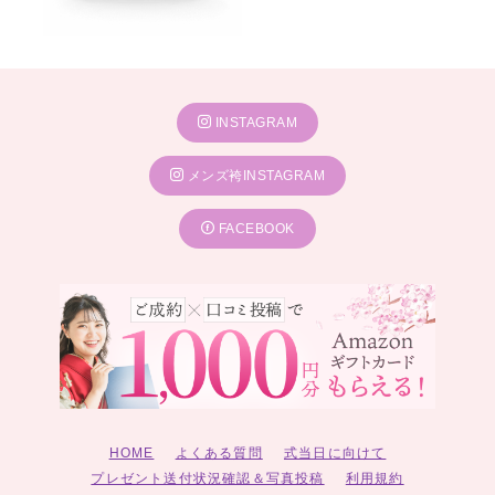
INSTAGRAM
メンズ袴INSTAGRAM
FACEBOOK
HOME
よくある質問
式当日に向けて
プレゼント送付状況確認＆写真投稿
利用規約