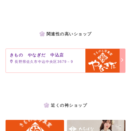
関連性の高いショップ
きもの やなぎだ 中込店
長野県佐久市中込中央区3679－9
近くの袴ショップ