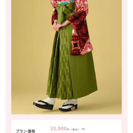
33,000
〜
円（税込）
プラン価格