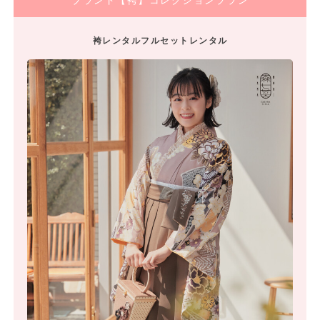
ブランド【袴】コレクションプラン
袴レンタルフルセットレンタル