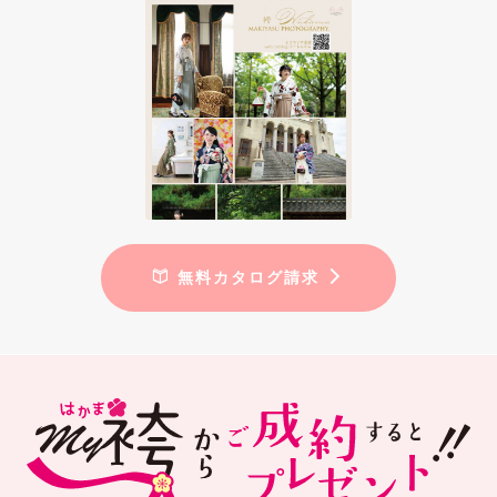
無料カタログ請求