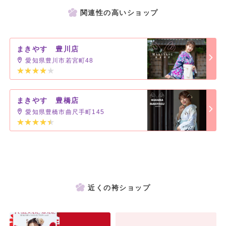
関連性の高いショップ
まきやす 豊川店
愛知県豊川市若宮町48
まきやす 豊橋店
愛知県豊橋市曲尺手町145
近くの袴ショップ