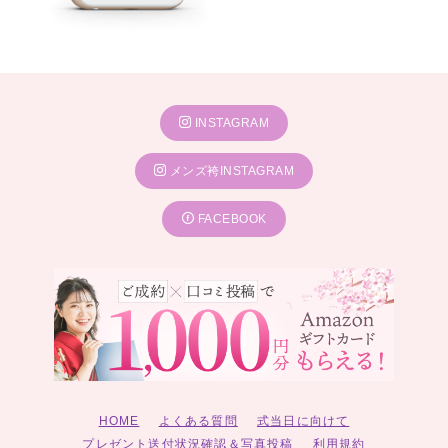
INSTAGRAM
メンズ袴INSTAGRAM
FACEBOOK
HOME
よくある質問
式当日に向けて
プレゼント送付状況確認＆写真投稿
利用規約