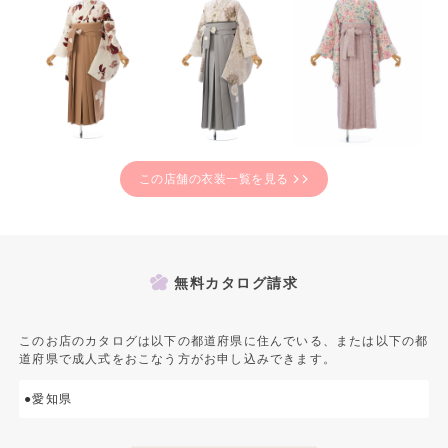
この店舗の衣装一覧を見る
無料カタログ請求
このお店のカタログは以下の都道府県に住んでいる、または以下の都
道府県で成人式をおこなう方がお申し込みできます。
●愛知県