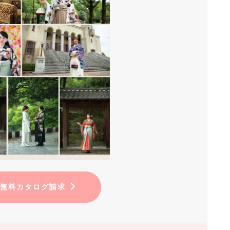
無料カタログ請求