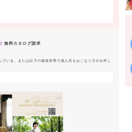
無料カタログ請求
んでいる、または以下の都道府県で成人式をおこなう方がお申し