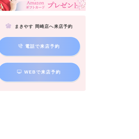
まきやす 岡崎店へ来店予約
電話で来店予約
WEBで来店予約