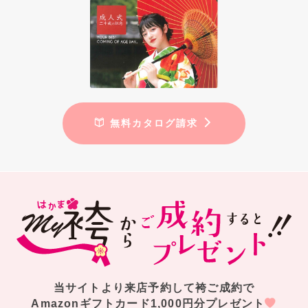
無料カタログ請求
当サイトより来店予約して袴ご成約で
Amazonギフトカード1,000円分プレゼント