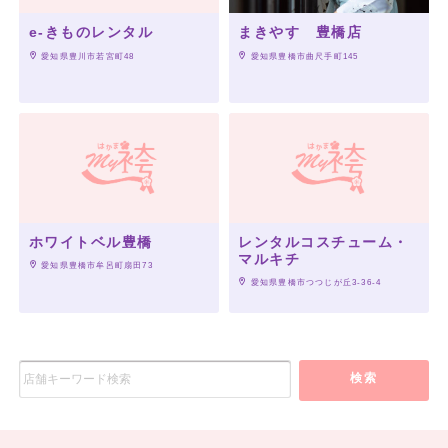
e-きものレンタル
まきやす 豊橋店
 愛知県豊川市若宮町48
 愛知県豊橋市曲尺手町145
ホワイトベル豊橋
レンタルコスチューム・
マルキチ
 愛知県豊橋市牟呂町扇田73
 愛知県豊橋市つつじが丘3-36-4
検索