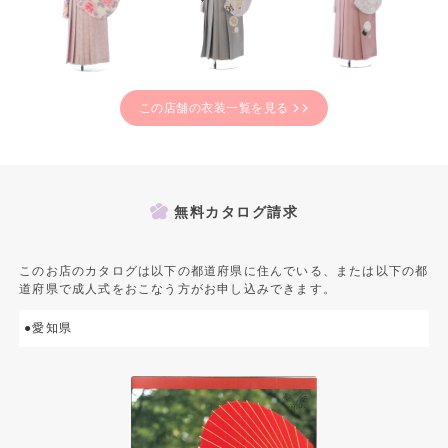
この店舗の衣装一覧を見る
無料カタログ請求
このお店のカタログは以下の都道府県に住んでいる、または以下の都
道府県で成人式をおこなう方がお申し込みできます。
●愛知県