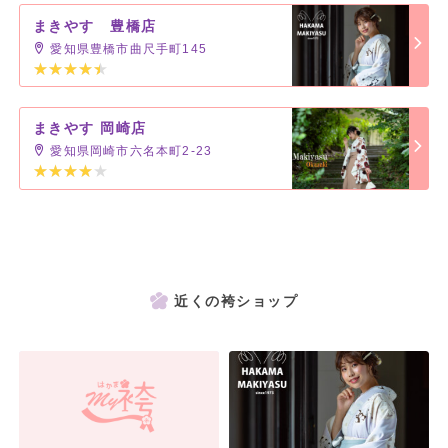
まきやす 豊橋店
愛知県豊橋市曲尺手町145
まきやす 岡崎店
愛知県岡崎市六名本町2-23
近くの袴ショップ