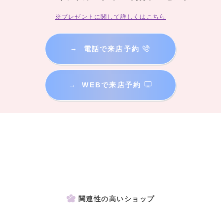
※プレゼントに関して詳しくはこちら
→
電話で来店予約
→
WEBで来店予約
関連性の高いショップ