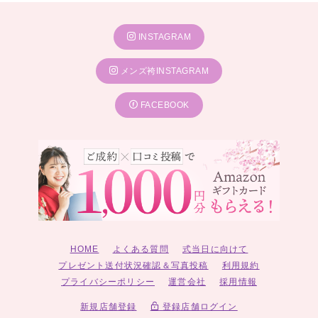
INSTAGRAM
メンズ袴INSTAGRAM
FACEBOOK
HOME
よくある質問
式当日に向けて
プレゼント送付状況確認＆写真投稿
利用規約
プライバシーポリシー
運営会社
採用情報
新規店舗登録
登録店舗ログイン