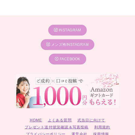
INSTAGRAM
メンズ袴INSTAGRAM
FACEBOOK
HOME
よくある質問
式当日に向けて
プレゼント送付状況確認＆写真投稿
利用規約
プライバシーポリシー
運営会社
採用情報