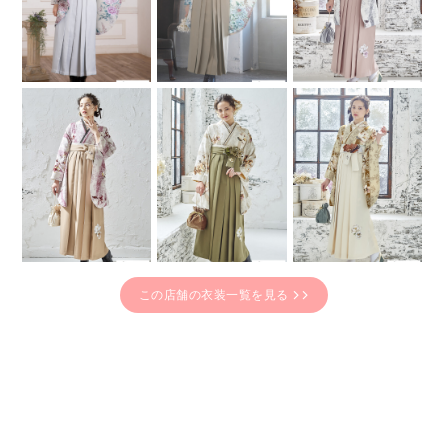
この店舗の衣装一覧を見る