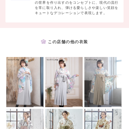
の世界を作り出すのをコンセプトに、現代の流行
を常に取り入れ、弾ける愛らしさや楽しい笑顔を
キュートなデコレーションで表現します。
この店舗の他の衣装