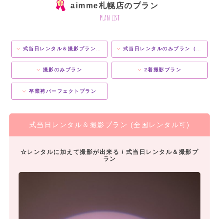
aimme札幌店のプラン
plan list
式当日レンタル＆撮影プラン (全国レンタル可)
式当日レンタルのみプラン（全国レンタル可）
撮影のみプラン
2着撮影プラン
卒業袴パーフェクトプラン
式当日レンタル＆撮影プラン (全国レンタル可)
☆レンタルに加えて撮影が出来る / 式当日レンタル＆撮影プ
ラン