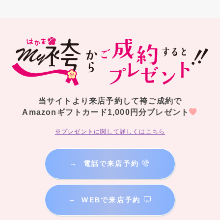
当サイトより来店予約して袴ご成約で
Amazonギフトカード1,000円分プレゼント
※プレゼントに関して詳しくはこちら
→
電話で来店予約
→
WEBで来店予約