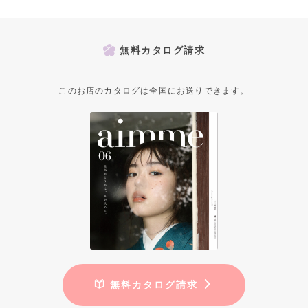
無料カタログ請求
このお店のカタログは全国にお送りできます。
無料カタログ請求