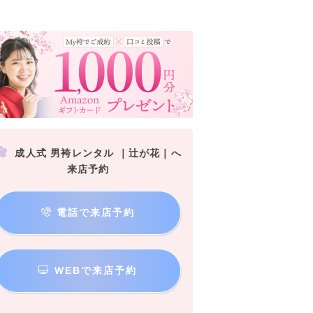
成人式 男袴レンタル ｜辻が花｜へ
来店予約
電話で来店予約
WEBで来店予約