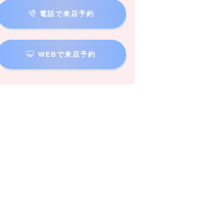
電話で来店予約
WEBで来店予約