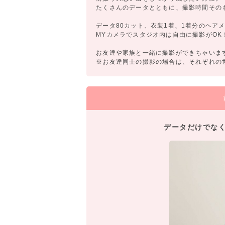
たくさんのデータとともに、撮影時間その
データ80カット、衣装1着、1着分のヘア
MYカメラでスタジオ内は自由に撮影がOK
お友達や家族と一緒に撮影ができちゃいま
※お友達同士の撮影の場合は、それぞれの
データだけでな