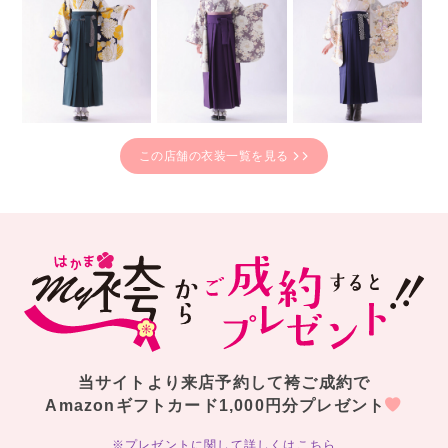
この店舗の衣装一覧を見る
当サイトより来店予約して袴ご成約で
Amazonギフトカード1,000円分プレゼント
※プレゼントに関して詳しくはこちら