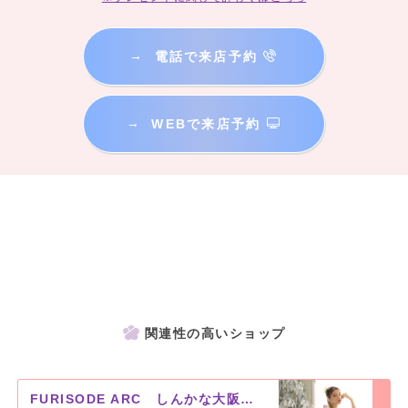
→
電話で来店予約
→
WEBで来店予約
関連性の高いショップ
FURISODE ARC しんかな大阪南店