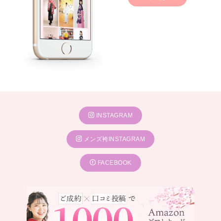
INSTAGRAM
メンズ袴INSTAGRAM
FACEBOOK