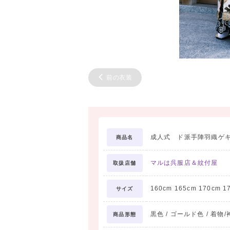
前の衣装
成人式 ド派手陣羽織ゲ
商品名
マルは呉服店＆紋付屋
取扱店舗
160cm 165cm 170cm 1
サイズ
黒色 / ゴールド色 / 着物
商品形態