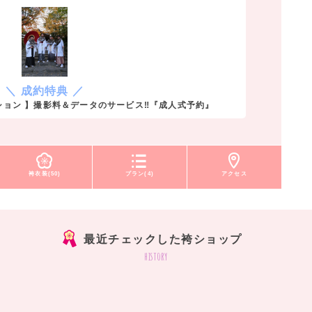
＼ 成約特典 ／
ーション 】撮影料＆データのサービス‼『成人式予約』
袴衣装(50)
プラン(4)
アクセス
最近チェックした袴ショップ
history