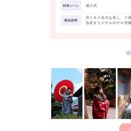
成人式
利用シーン
渋くキメるのも良し、ド
商品説明
当店オリジナルのゲキ渋
こ