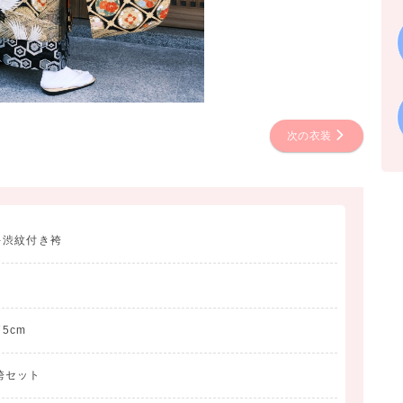
次の衣装
キ渋紋付き袴
75cm
/袴セット