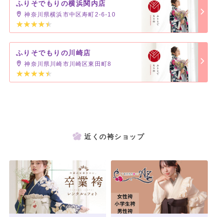
ふりそでもりの横浜関内店
神奈川県横浜市中区寿町2-6-10
ふりそでもりの川崎店
神奈川県川崎市川崎区東田町8
近くの袴ショップ