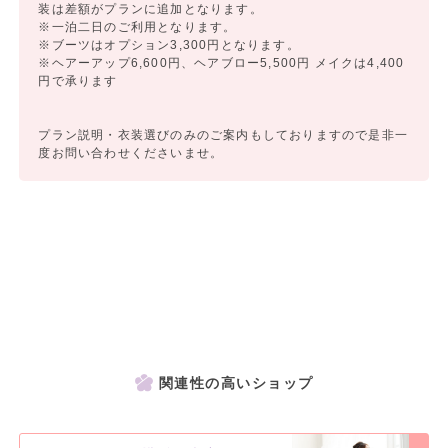
装は差額がプランに追加となります。
※一泊二日のご利用となります。
※ブーツはオプション3,300円となります。
※ヘアーアップ6,600円、ヘアブロー5,500円 メイクは4,400
円で承ります
プラン説明・衣装選びのみのご案内もしておりますので是非一
度お問い合わせくださいませ。
関連性の高いショップ