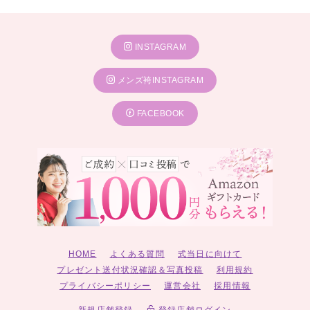
INSTAGRAM
メンズ袴INSTAGRAM
FACEBOOK
HOME
よくある質問
式当日に向けて
プレゼント送付状況確認＆写真投稿
利用規約
プライバシーポリシー
運営会社
採用情報