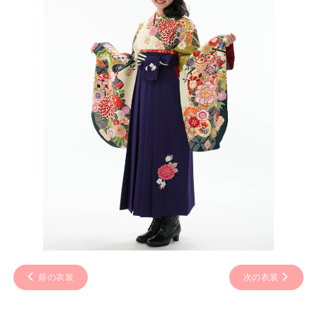
前の衣装
次の衣装