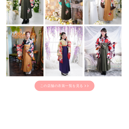
この店舗の衣装一覧を見る