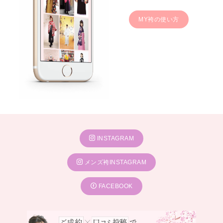
MY袴の使い方
INSTAGRAM
メンズ袴INSTAGRAM
FACEBOOK