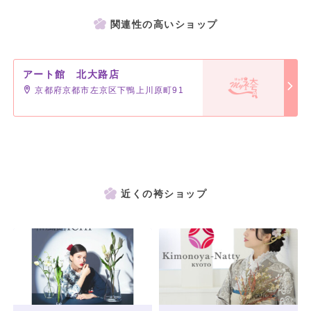
関連性の高いショップ
アート館 北大路店
京都府京都市左京区下鴨上川原町91
近くの袴ショップ