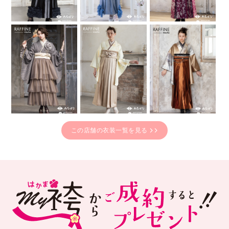
この店舗の衣装一覧を見る