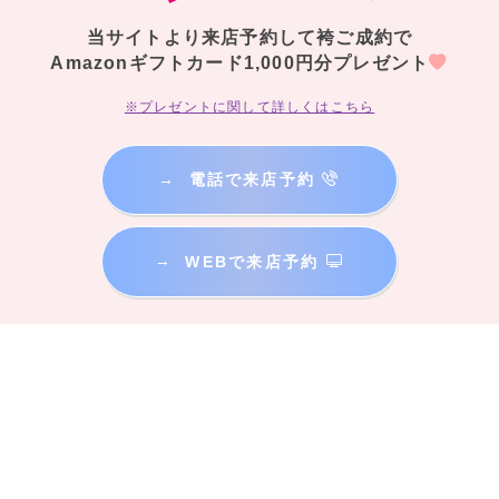
当サイトより来店予約して袴ご成約で
Amazonギフトカード1,000円分プレゼント
※プレゼントに関して詳しくはこちら
→
電話で来店予約
→
WEBで来店予約