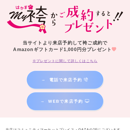
当サイトより来店予約して袴ご成約で
Amazonギフトカード1,000円分プレゼント
※プレゼントに関して詳しくはこちら
→
電話で来店予約
→
WEBで来店予約
当店はコミュニティマーケットプレイス・GAZAの2Fにございます。