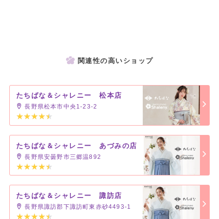
関連性の高いショップ
たちばな＆シャレニー 松本店
長野県松本市中央1-23-2
たちばな＆シャレニー あづみの店
長野県安曇野市三郷温892
たちばな＆シャレニー 諏訪店
長野県諏訪郡下諏訪町東赤砂4493-1