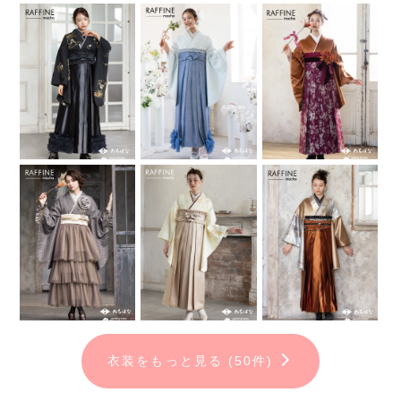
衣装をもっと見る (50件)