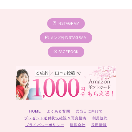
INSTAGRAM
メンズ袴INSTAGRAM
FACEBOOK
HOME
よくある質問
式当日に向けて
プレゼント送付状況確認＆写真投稿
利用規約
プライバシーポリシー
運営会社
採用情報