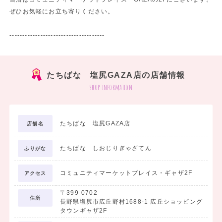
ぜひお気軽にお立ち寄りください。
-------------------------------------
たちばな 塩尻GAZA店の店舗情報
shop information
たちばな 塩尻GAZA店
店舗名
たちばな しおじりぎゃざてん
ふりがな
コミュニティマーケットプレイス・ギャザ2F
アクセス
〒399-0702
住所
長野県塩尻市広丘野村1688-1 広丘ショッピング
タウンギャザ2F