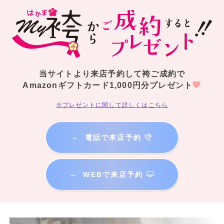
当サイトより来店予約して袴ご成約で
Amazonギフトカード1,000円分プレゼント
※プレゼントに関して詳しくはこちら
→
電話で来店予約
→
WEBで来店予約