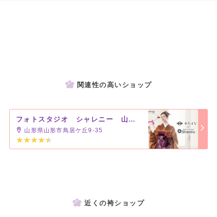
関連性の高いショップ
フォトスタジオ シャレニー 山形南店
山形県山形市鳥居ケ丘9-35
近くの袴ショップ