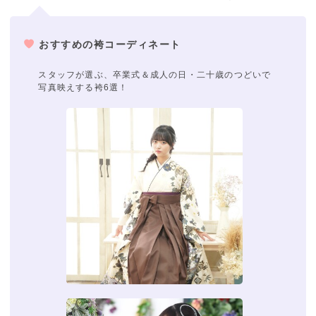
おすすめの袴コーディネート
スタッフが選ぶ、卒業式＆成人の日・二十歳のつどいで
写真映えする袴6選！