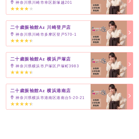
神奈川県川崎市幸区新塚越201
二十歳振袖館Az 川崎登戸店
神奈川県川崎市多摩区登戸570-1
二十歳振袖館Az 横浜戸塚店
神奈川県横浜市戸塚区戸塚町3983
二十歳振袖館Az 横浜港南店
神奈川県横浜市港南区港南台5-20-21