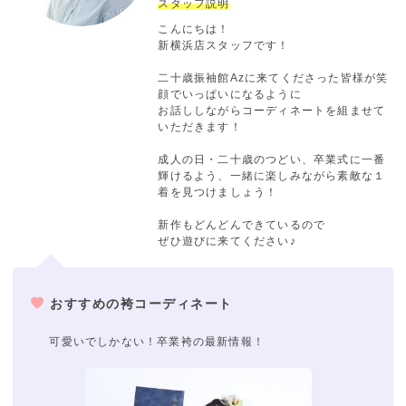
スタッフ説明
こんにちは！
新横浜店スタッフです！
二十歳振袖館Azに来てくださった皆様が笑
顔でいっぱいになるように
お話ししながらコーディネートを組ませて
いただきます！
成人の日・二十歳のつどい、卒業式に一番
輝けるよう、一緒に楽しみながら素敵な１
着を見つけましょう！
新作もどんどんできているので
ぜひ遊びに来てください♪
おすすめの袴コーディネート
可愛いでしかない！卒業袴の最新情報！