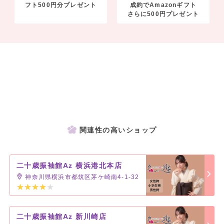
フト500円分プレゼント
成約でAmazonギフト
さらに500円プレゼント
関連性の高いショップ
二十歳振袖館Az 横浜港北本店
神奈川県横浜市都筑区茅ケ崎南4-1-32
二十歳振袖館Az 新川崎店