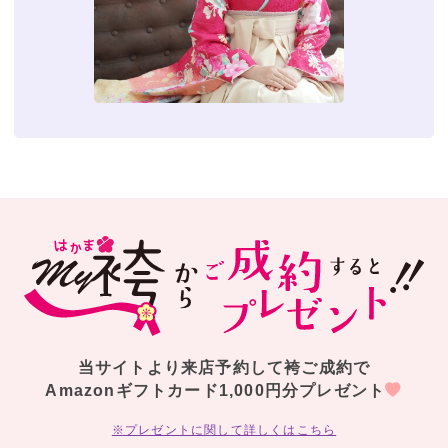
当サイトより来店予約して袴ご成約で
Amazonギフトカード1,000円分プレゼント
※プレゼントに関して詳しくはこちら