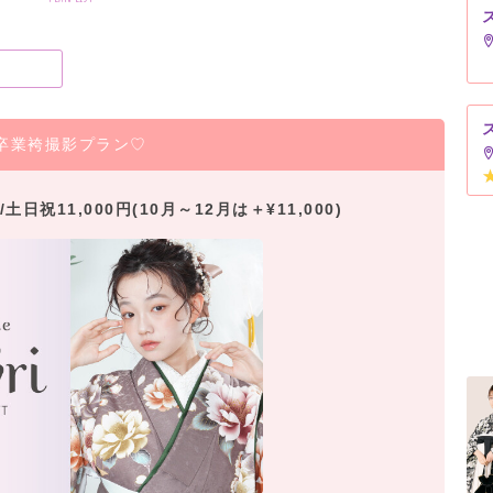
卒業袴撮影プラン♡
土日祝11,000円(10月～12月は＋¥11,000)