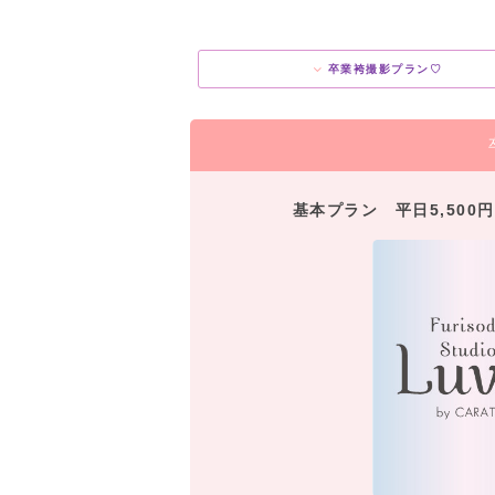
卒業袴撮影プラン♡
基本プラン 平日5,500円/