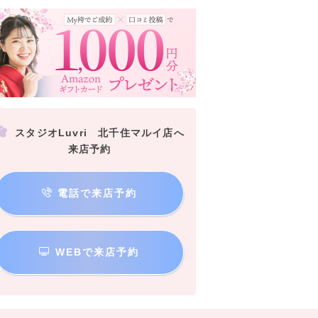
スタジオLuvri 北千住マルイ店へ
来店予約
電話で来店予約
WEBで来店予約