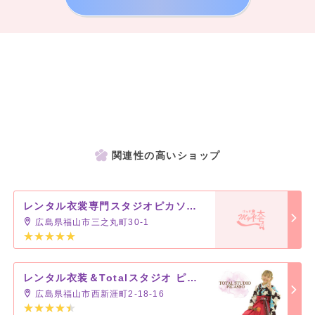
関連性の高いショップ
レンタル衣裳専門スタジオピカソ さんすて店
広島県福山市三之丸町30-1
レンタル衣装＆Totalスタジオ ピカソ 福山新涯店
広島県福山市西新涯町2-18-16