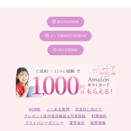
INSTAGRAM
メンズ袴INSTAGRAM
FACEBOOK
HOME
よくある質問
式当日に向けて
プレゼント送付状況確認＆写真投稿
利用規約
プライバシーポリシー
運営会社
採用情報