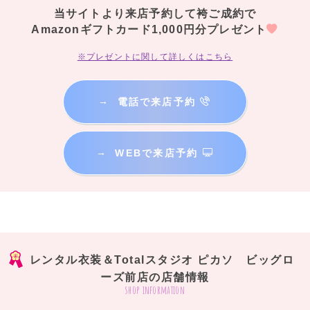
当サイトより来店予約して袴ご成約で
Amazonギフトカード1,000円分プレゼント
※プレゼントに関して詳しくはこちら
→
電話で来店予約
→
WEBで来店予約
レンタル衣装＆Totalスタジオ ピカソ ビッグロ
ーズ前店の店舗情報
shop information