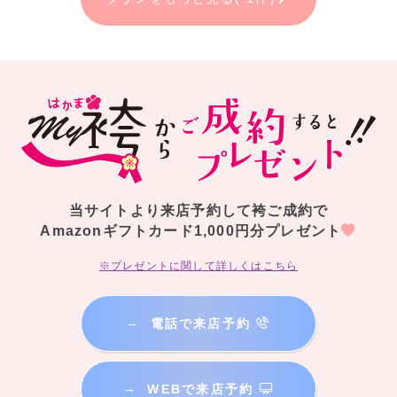
当サイトより来店予約して袴ご成約で
Amazonギフトカード1,000円分プレゼント
※プレゼントに関して詳しくはこちら
→
電話で来店予約
→
WEBで来店予約