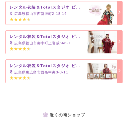
レンタル衣装＆Totalスタジオ ピカソ 福山新涯店
広島県福山市西新涯町2-18-16
レンタル衣装＆Totalスタジオ ピカソ ビッグローズ前店
広島県福山市御幸町上岩成566-1
レンタル衣装＆Totalスタジオ ピカソ 東広島店
広島県東広島市西条中央3-3-11
近くの袴ショップ