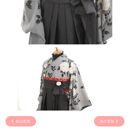
前の衣装
次の衣装