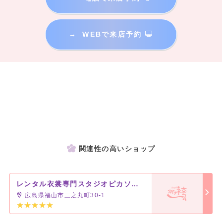
→
WEBで来店予約
関連性の高いショップ
レンタル衣裳専門スタジオピカソ さんすて店
広島県福山市三之丸町30-1