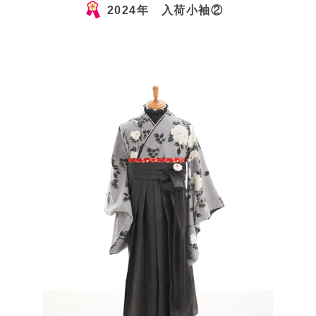
2024年 入荷小袖②