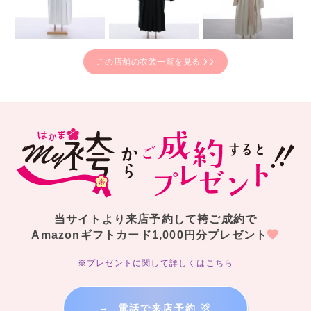
この店舗の衣装一覧を見る
当サイトより来店予約して袴ご成約で
Amazonギフトカード1,000円分プレゼント
※プレゼントに関して詳しくはこちら
→
電話で来店予約