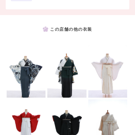
この店舗の他の衣装