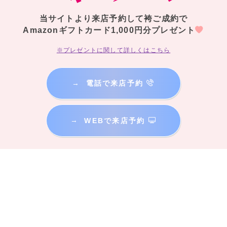
当サイトより来店予約して袴ご成約で
Amazonギフトカード1,000円分プレゼント
※プレゼントに関して詳しくはこちら
→
電話で来店予約
→
WEBで来店予約