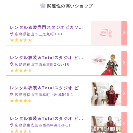
関連性の高いショップ
レンタル衣裳専門スタジオピカソ さんすて店
広島県福山市三之丸町30-1
レンタル衣装＆Totalスタジオ ピカソ 福山新涯店
広島県福山市西新涯町2-18-16
レンタル衣装＆Totalスタジオ ピカソ ビッグローズ前店
広島県福山市御幸町上岩成566-1
レンタル衣装＆Totalスタジオ ピカソ 東広島店
広島県東広島市西条中央3-3-11