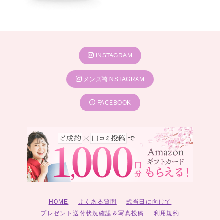
INSTAGRAM
メンズ袴INSTAGRAM
FACEBOOK
HOME
よくある質問
式当日に向けて
プレゼント送付状況確認＆写真投稿
利用規約