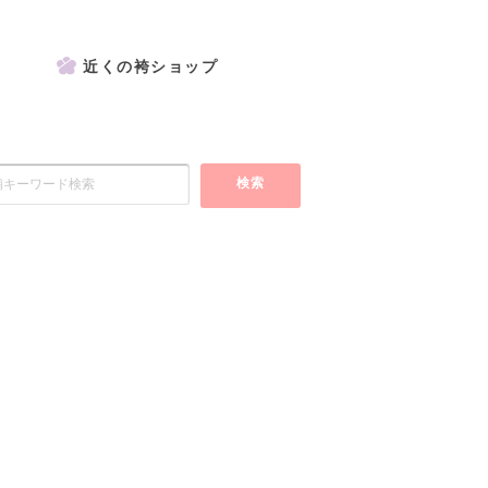
近くの袴ショップ
検索