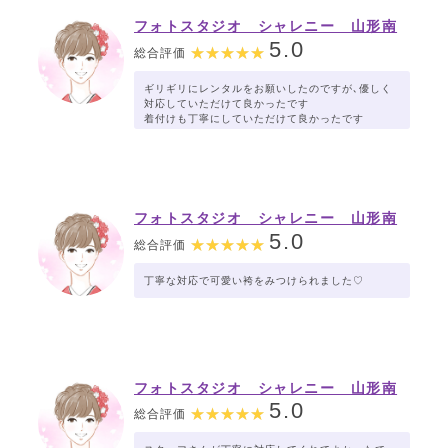
フォトスタジオ シャレニー 山形南
店
5.0
総合評価
ギリギリにレンタルをお願いしたのですが､優しく
対応していただけて良かったです
着付けも丁寧にしていただけて良かったです
フォトスタジオ シャレニー 山形南
店
5.0
総合評価
丁寧な対応で可愛い袴をみつけられました♡
フォトスタジオ シャレニー 山形南
店
5.0
総合評価