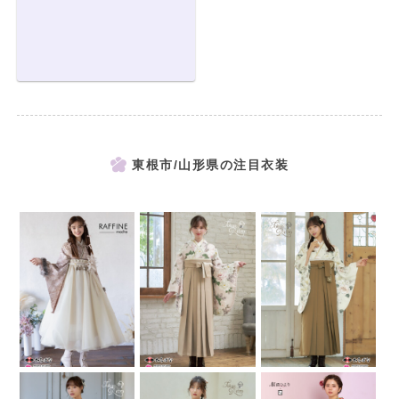
東根市/山形県の注目衣装