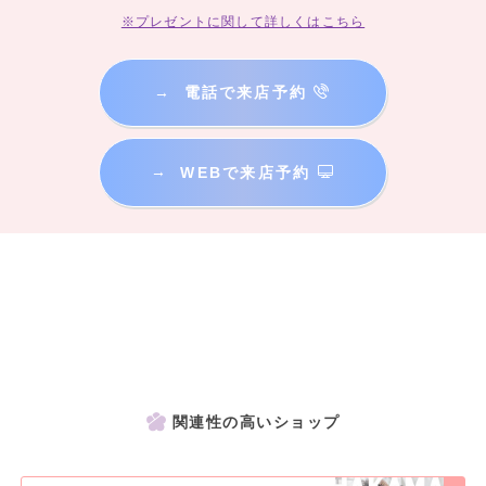
※プレゼントに関して詳しくはこちら
→
電話で来店予約
→
WEBで来店予約
関連性の高いショップ