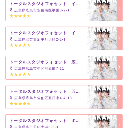
トータルスタジオフォセット イオンモール広島祇園店
広島県広島市安佐南区祇園3-2-1
トータルスタジオフォセット イオンモール広島府中店
広島県安芸郡府中町大須2-1-1
トータルスタジオフォセット 広島店
広島県広島市中区河原町7-11
トータルスタジオフォセット 五日市コイン通り店
広島県広島市佐伯区五日市4-4-18
トータルスタジオフォセット ポートピアパーク店
広島県呉市天応大浜3-2-3