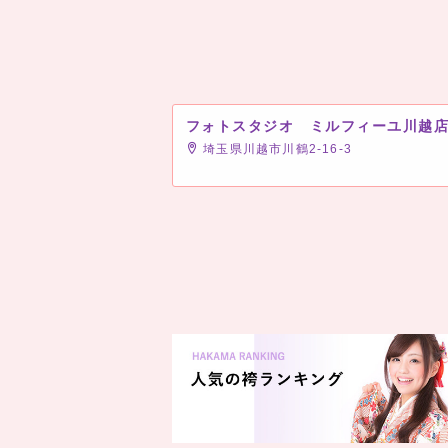
フォトスタジオ ミルフィーユ川越
埼玉県川越市川鶴2-16-3