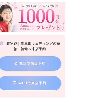
着物姫｜幸三郎ウェディングの振
袖・袴館へ来店予約
電話で来店予約
WEBで来店予約