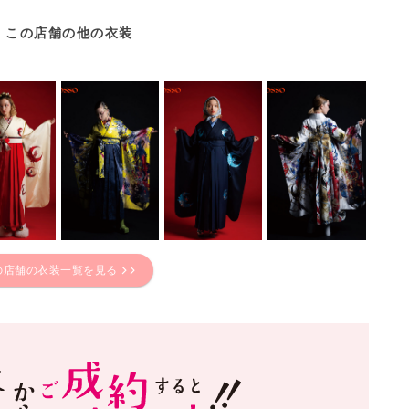
この店舗の他の衣装
の店舗の衣装一覧を見る