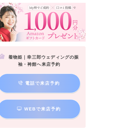
着物姫｜幸三郎ウェディングの振
袖・袴館へ来店予約
電話で来店予約
WEBで来店予約