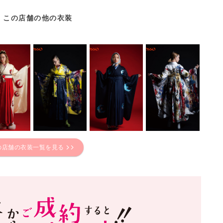
この店舗の他の衣装
の店舗の衣装一覧を見る