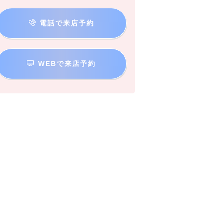
電話で来店予約
WEBで来店予約