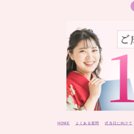
HOME
よくある質問
式当日に向けて