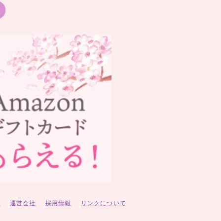
ー
運営会社
採用情報
リンクについて