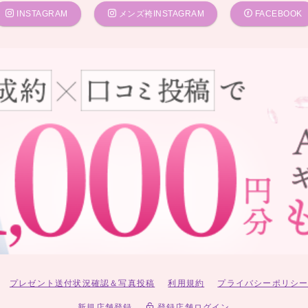
INSTAGRAM
メンズ袴INSTAGRAM
FACEBOOK
プレゼント送付状況確認＆写真投稿
利用規約
プライバシーポリシ
新規店舗登録
登録店舗ログイン