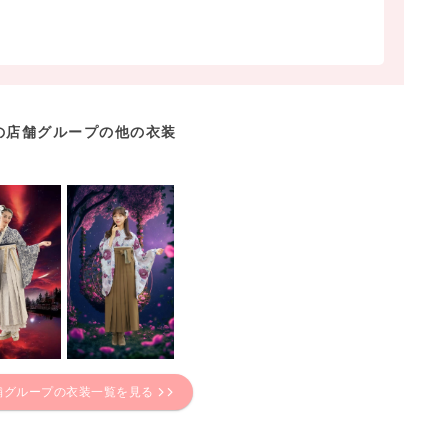
の店舗グループの他の衣装
舗グループの衣装一覧を見る