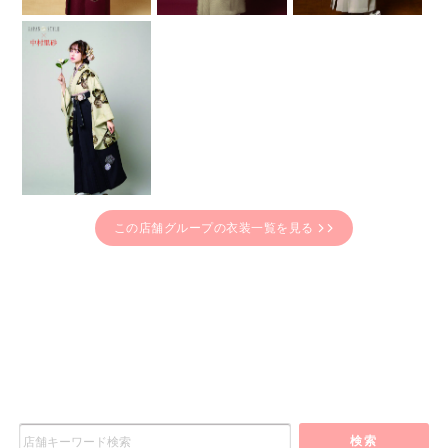
この店舗グループの衣装一覧を見る
検索