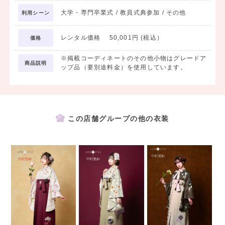
大学・専門卒業式 / 教員式典参加 / その他
利用シーン
レンタル価格 50,001円 (税込）
価格
※掲載コーディネートのその他小物はグレードア
商品説明
ップ品（要別途料金）を使用しています。
この店舗グループの他の衣装