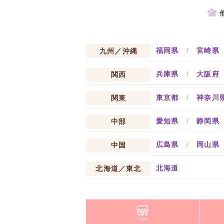
福岡県
/
宮崎県
九州／沖縄
兵庫県
/
大阪府
関西
東京都
/
神奈川
関東
愛知県
/
静岡県
中部
広島県
/
岡山県
中国
北海道
北海道／東北
TOP