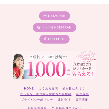
INSTAGRAM
メンズ袴INSTAGRAM
FACEBOOK
HOME
よくある質問
式当日に向けて
プレゼント送付状況確認＆写真投稿
利用規約
プライバシーポリシー
運営会社
採用情報
新規店舗登録
登録店舗ログイン