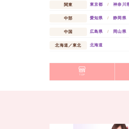
東京都
/
神奈川
関東
愛知県
/
静岡県
中部
広島県
/
岡山県
中国
北海道
北海道／東北
TOP