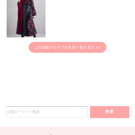
この店舗グループの衣装一覧を見る
検索