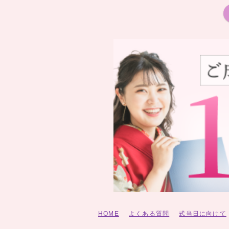
HOME
よくある質問
式当日に向けて