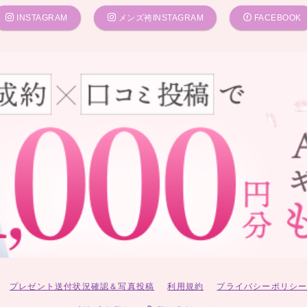
INSTAGRAM
メンズ袴INSTAGRAM
FACEBOOK
プレゼント送付状況確認＆写真投稿
利用規約
プライバシーポリシ