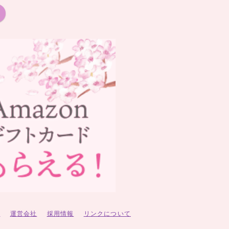
ー
運営会社
採用情報
リンクについて