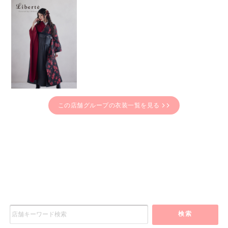
この店舗グループの衣装一覧を見る
検索