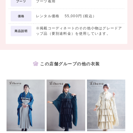
ブーツ着用
ブーツ
レンタル価格 55,000円 (税込）
価格
※掲載コーディネートのその他小物はグレードア
商品説明
ップ品（要別途料金）を使用しています。
この店舗グループの他の衣装