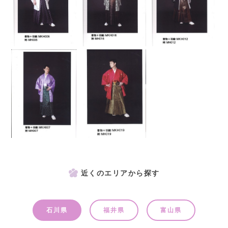
近くのエリアから探す
石川県
福井県
富山県