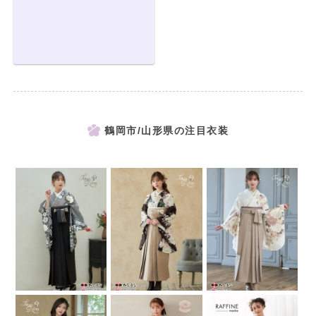
鶴岡市/山形県の注目衣装