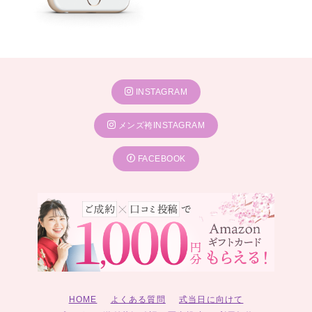
INSTAGRAM
メンズ袴INSTAGRAM
FACEBOOK
HOME
よくある質問
式当日に向けて