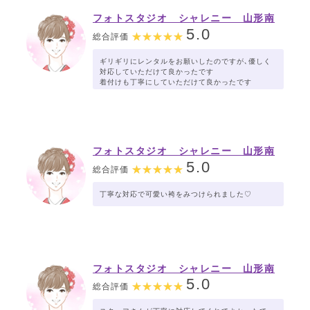
フォトスタジオ シャレニー 山形南
店
5.0
総合評価
ギリギリにレンタルをお願いしたのですが､優しく
対応していただけて良かったです
着付けも丁寧にしていただけて良かったです
フォトスタジオ シャレニー 山形南
店
5.0
総合評価
丁寧な対応で可愛い袴をみつけられました♡
フォトスタジオ シャレニー 山形南
店
5.0
総合評価