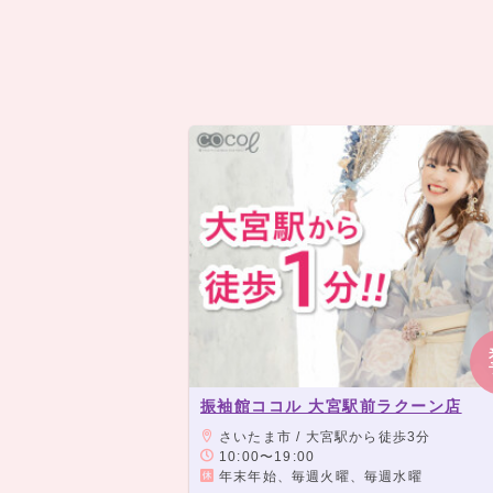
振袖館ココル 大宮駅前ラクーン店
さいたま市 / 大宮駅から徒歩3分
10:00〜19:00
年末年始、毎週火曜、毎週水曜